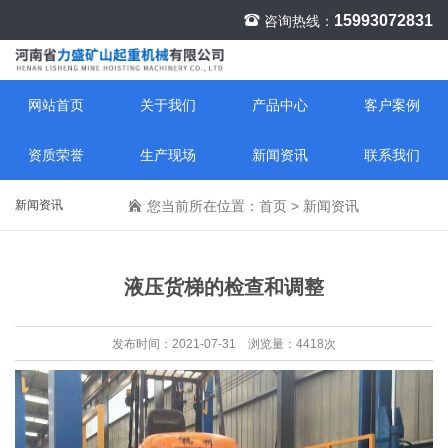
15993072831
咨询热线：
网站首页
关于我们
产品中心
客户案例
资质荣誉
生产现场
新闻资讯
联系我们
新闻资讯
您当前所在位置：
首页
>
新闻资讯
液压货梯的检查和调整
发布时间：2021-07-31 浏览量：4418次