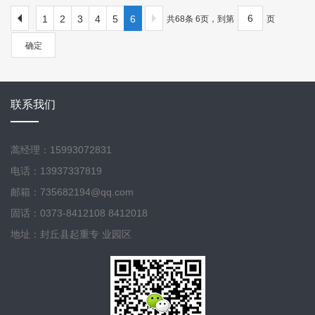
1
2
3
4
5
6
共68条 6页，到第
页
确定
联系我们
蒿经理：15993072831
电话：13937337819
邮箱：735682194@qq.com
固话：0373-8412108 8412018
地址：封丘县起重专 业园区