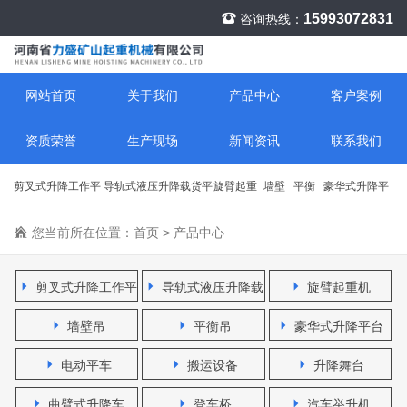
15993072831
咨询热线：
网站首页
关于我们
产品中心
客户案例
资质荣誉
生产现场
新闻资讯
联系我们
剪叉式升降工作平
导轨式液压升降载货平
旋臂起重
墙壁
平衡
豪华式升降平
台
您当前所在位置：
台
首页
>
产品中心
机
吊
吊
台
剪叉式升降工作平
导轨式液压升降载
旋臂起重机
台
货平台
墙壁吊
平衡吊
豪华式升降平台
电动平车
搬运设备
升降舞台
曲臂式升降车
登车桥
汽车举升机